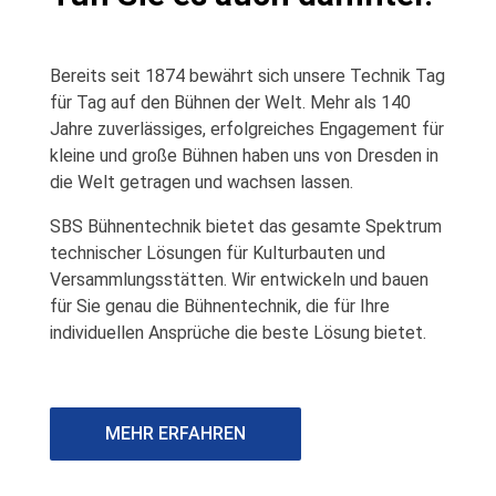
Bereits seit 1874 bewährt sich unsere Technik Tag
für Tag auf den Bühnen der Welt. Mehr als 140
Jahre zuverlässiges, erfolgreiches Engagement für
kleine und große Bühnen haben uns von Dresden in
die Welt getragen und wachsen lassen.
SBS Bühnentechnik bietet das gesamte Spektrum
technischer Lösungen für Kulturbauten und
Versammlungsstätten. Wir entwickeln und bauen
für Sie genau die Bühnentechnik, die für Ihre
individuellen Ansprüche die beste Lösung bietet.
MEHR ERFAHREN