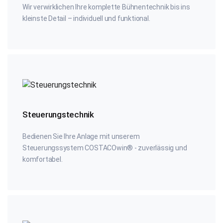
Wir verwirklichen Ihre komplette Bühnentechnik bis ins
kleinste Detail – individuell und funktional.
Steuerungstechnik
Bedienen Sie Ihre Anlage mit unserem
Steuerungssystem COSTACOwin® - zuverlässig und
komfortabel.