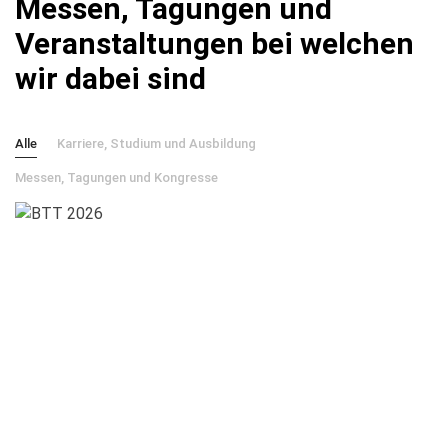
Messen, Tagungen und
Veranstaltungen bei welchen
wir dabei sind
Alle
Karriere, Studium und Ausbildung
Messen, Tagungen und Kongresse