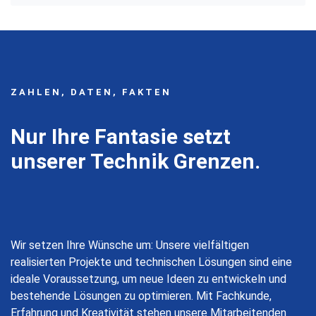
ZAHLEN, DATEN, FAKTEN
Nur Ihre Fantasie setzt
unserer Technik Grenzen.
Wir setzen Ihre Wünsche um: Unsere vielfältigen
realisierten Projekte und technischen Lösungen sind eine
ideale Voraussetzung, um neue Ideen zu entwickeln und
bestehende Lösungen zu optimieren. Mit Fachkunde,
Erfahrung und Kreativität stehen unsere Mitarbeitenden