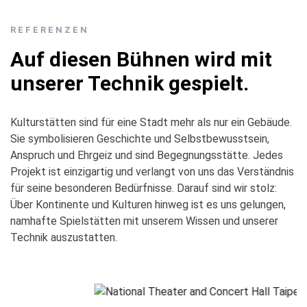
REFERENZEN
Auf diesen Bühnen wird mit
unserer Technik gespielt.
Kulturstätten sind für eine Stadt mehr als nur ein Gebäude.
Sie symbolisieren Geschichte und Selbstbewusstsein,
Anspruch und Ehrgeiz und sind Begegnungsstätte. Jedes
Projekt ist einzigartig und verlangt von uns das Verständnis
für seine besonderen Bedürfnisse. Darauf sind wir stolz:
Über Kontinente und Kulturen hinweg ist es uns gelungen,
namhafte Spielstätten mit unserem Wissen und unserer
Technik auszustatten.