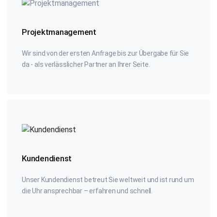
Projektmanagement
Wir sind von der ersten Anfrage bis zur Übergabe für Sie
da - als verlässlicher Partner an Ihrer Seite.
Kundendienst
Unser Kundendienst betreut Sie weltweit und ist rund um
die Uhr ansprechbar – erfahren und schnell.