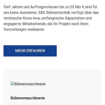
fünf Jahren und Auftragsvolumen bis zu 20 Mio € sind für
uns keine Ausnahme. SBS Bühnentechnik verfügt über das
technische Know-how, umfangreiche Kapazitäten und
engagierte Mitarbeitende, die Ihr Projekt nach Ihren
Vorstellungen realisieren.
MEHR ERFAHREN
Bühnenmaschinerie