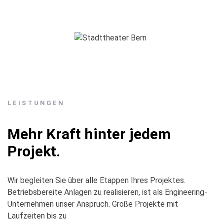
LEISTUNGEN
Mehr Kraft hinter jedem
Projekt.
Wir begleiten Sie über alle Etappen Ihres Projektes.
Betriebsbereite Anlagen zu realisieren, ist als Engineering-
Unternehmen unser Anspruch. Große Projekte mit
Laufzeiten bis zu