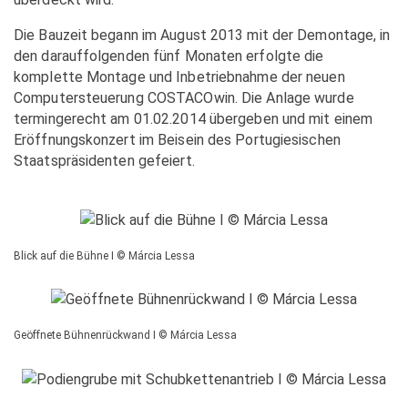
Die Bauzeit begann im August 2013 mit der Demontage, in
den darauffolgenden
fünf Monaten erfolgte die
komplette Montage und Inbetriebnahme
der neuen
Computersteuerung COSTACOwin.
Die Anlage wurde
termingerecht am 01.02.2014 übergeben und mit
einem
Eröffnungskonzert im Beisein des Portugiesischen
Staatspräsidenten
gefeiert.
Blick auf die Bühne I © Márcia Lessa
Geöffnete Bühnenrückwand I © Márcia Lessa