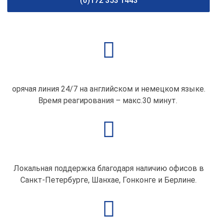
(0)172 353 1443
орячая линия 24/7 на английском и немецком языке.
Время реагирования – макс.30 минут.
Локальная поддержка благодаря наличию офисов в
Санкт-Петербурге, Шанхае, Гонконге и Берлине.