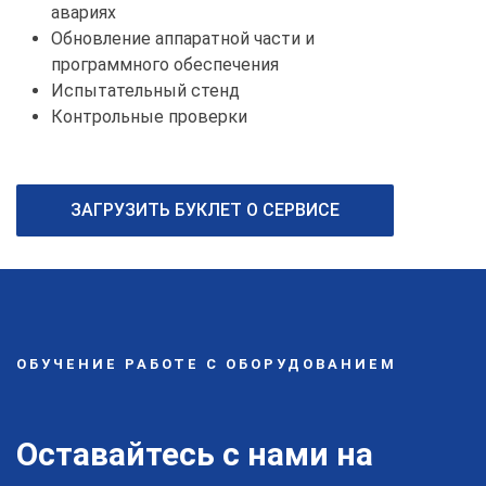
авариях
Обновление аппаратной части и
программного обеспечения
Испытательный стенд
Контрольные проверки
ЗАГРУЗИТЬ БУКЛЕТ О СЕРВИСЕ
ОБУЧЕНИЕ РАБОТЕ С ОБОРУДОВАНИЕМ
Оставайтесь с нами на