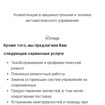
Компетенция в машиностроении и технике
автоматического управления.
Кроме того, мы предлагаем Вам
следующие сервисные услуги:
Техобслуживание и профилактический
ремонт
Плановые ремонтные работы
Замена устаревших систем управления на
современные
Предоставление запчастей, в том числе -
оперативная поставка
Устранение неисправностей и помощь при