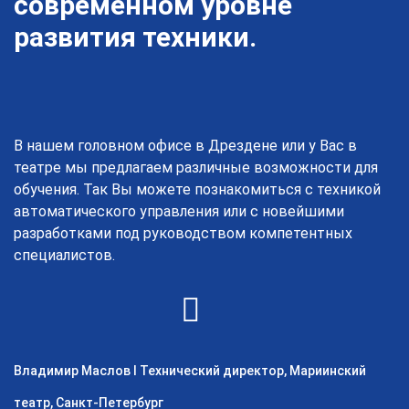
современном уровне
развития техники.
В нашем головном офисе в Дрездене или у Вас в
театре мы предлагаем различные возможности для
обучения. Так Вы можете познакомиться с техникой
автоматического управления или с новейшими
разработками под руководством компетентных
специалистов.
Владимир Маслов I Технический директор, Мариинский
театр, Санкт-Петербург