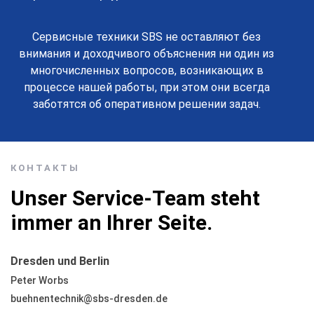
Сервисные техники SBS не оставляют без
внимания и доходчивого объяснения ни один из
многочисленных вопросов, возникающих в
процессе нашей работы, при этом они всегда
заботятся об оперативном решении задач.
КОНТАКТЫ
Unser Service-Team steht
immer an Ihrer Seite.
Dresden und Berlin
Peter Worbs
buehnentechnik@sbs-dresden.de