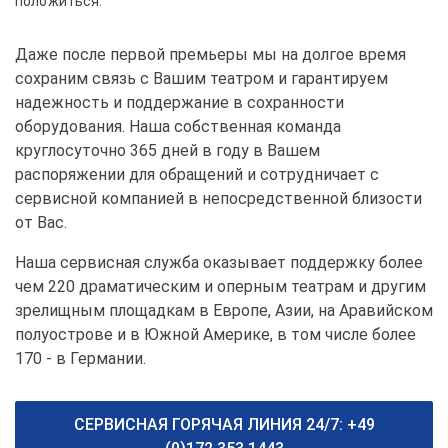
положиться.
Даже после первой премьеры мы на долгое время
сохраним связь с Вашим театром и гарантируем
надежность и поддержание в сохранности
оборудования. Наша собственная команда
круглосуточно 365 дней в году в Вашем
распоряжении для обращений и сотрудничает с
сервисной компанией в непосредственной близости
от Вас.
Наша сервисная служба оказывает поддержку более
чем 220 драматическим и оперным театрам и другим
зрелищным площадкам в Европе, Азии, на Аравийском
полуострове и в Южной Америке, в том числе более
170 - в Германии.
СЕРВИСНАЯ ГОРЯЧАЯ ЛИНИЯ 24/7: +49