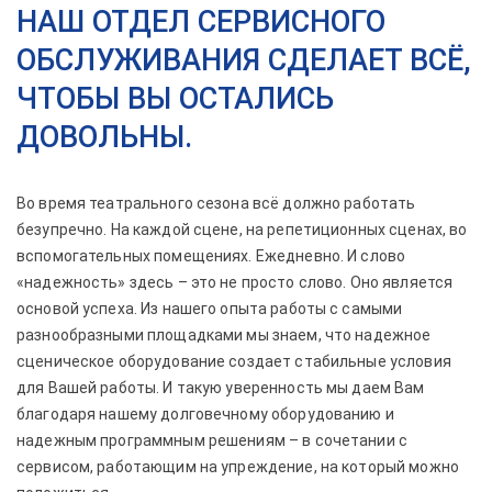
НАШ ОТДЕЛ СЕРВИСНОГО
ОБСЛУЖИВАНИЯ СДЕЛАЕТ ВСЁ,
ЧТОБЫ ВЫ ОСТАЛИСЬ
ДОВОЛЬНЫ.
Во время театрального сезона всё должно работать
безупречно. На каждой сцене, на репетиционных сценах, во
вспомогательных помещениях. Ежедневно. И слово
«надежность» здесь – это не просто слово. Оно является
основой успеха. Из нашего опыта работы с самыми
разнообразными площадками мы знаем, что надежное
сценическое оборудование создает стабильные условия
для Вашей работы. И такую уверенность мы даем Вам
благодаря нашему долговечному оборудованию и
надежным программным решениям – в сочетании с
сервисом, работающим на упреждение, на который можно