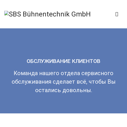
ОБСЛУЖИВАНИЕ КЛИЕНТОВ
Команда нашего отдела сервисного
обслуживания сделает всё, чтобы Вы
остались довольны.